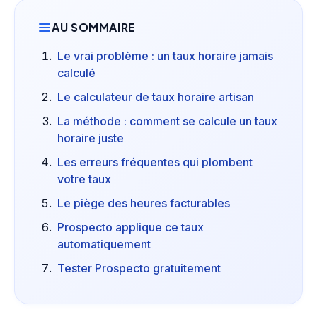
AU SOMMAIRE
Le vrai problème : un taux horaire jamais
calculé
Le calculateur de taux horaire artisan
La méthode : comment se calcule un taux
horaire juste
Les erreurs fréquentes qui plombent
votre taux
Le piège des heures facturables
Prospecto applique ce taux
automatiquement
Tester Prospecto gratuitement