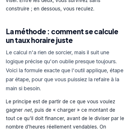
viser. Entre les deux, vous survivez sans
construire ; en dessous, vous reculez.
La méthode : comment se calcule
un taux horaire juste
Le calcul n'a rien de sorcier, mais il suit une
logique précise qu'on oublie presque toujours.
Voici la formule exacte que l'outil applique, étape
par étape, pour que vous puissiez la refaire à la
main si besoin.
Le principe est de partir de ce que vous voulez
gagner
net
, puis de « charger » ce montant de
tout ce qu'il doit financer, avant de le diviser par le
nombre d'heures réellement vendables. On