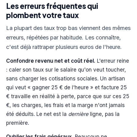
Les erreurs fréquentes qui
plombent votre taux
La plupart des taux trop bas viennent des mêmes
erreurs, répétées par habitude. Les connaître,
c'est déjà rattraper plusieurs euros de l'heure.
Confondre revenu net et coût réel.
L'erreur reine
: caler son taux sur le salaire qu'on veut toucher,
sans charger les cotisations sociales. Un artisan
qui veut « gagner 25 € de l'heure » et facture 25
€ travaille en réalité à perte, parce que sur ces 25
€, les charges, les frais et la marge n'ont jamais
été déduits. Le net est la
dernière
ligne, pas la
première.
Oublier les frais généraux.
Beaucoup ne