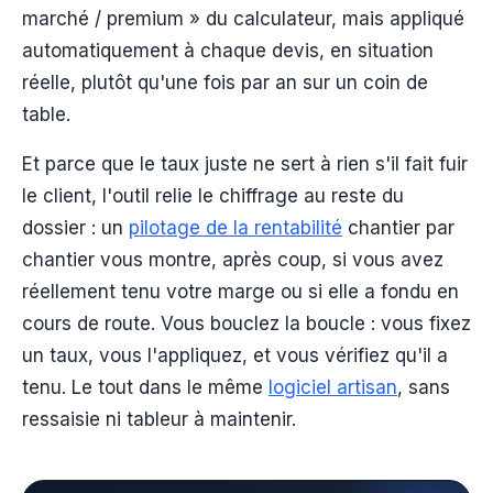
marché / premium » du calculateur, mais appliqué
automatiquement à chaque devis, en situation
réelle, plutôt qu'une fois par an sur un coin de
table.
Et parce que le taux juste ne sert à rien s'il fait fuir
le client, l'outil relie le chiffrage au reste du
dossier : un
pilotage de la rentabilité
chantier par
chantier vous montre, après coup, si vous avez
réellement tenu votre marge ou si elle a fondu en
cours de route. Vous bouclez la boucle : vous fixez
un taux, vous l'appliquez, et vous vérifiez qu'il a
tenu. Le tout dans le même
logiciel artisan
, sans
ressaisie ni tableur à maintenir.