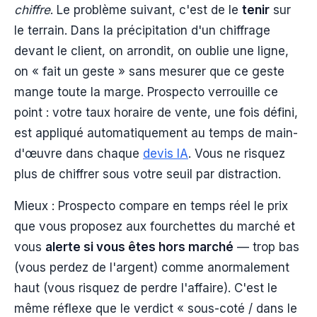
chiffre
. Le problème suivant, c'est de le
tenir
sur
le terrain. Dans la précipitation d'un chiffrage
devant le client, on arrondit, on oublie une ligne,
on « fait un geste » sans mesurer que ce geste
mange toute la marge. Prospecto verrouille ce
point : votre taux horaire de vente, une fois défini,
est appliqué automatiquement au temps de main-
d'œuvre dans chaque
devis IA
. Vous ne risquez
plus de chiffrer sous votre seuil par distraction.
Mieux : Prospecto compare en temps réel le prix
que vous proposez aux fourchettes du marché et
vous
alerte si vous êtes hors marché
— trop bas
(vous perdez de l'argent) comme anormalement
haut (vous risquez de perdre l'affaire). C'est le
même réflexe que le verdict « sous-coté / dans le