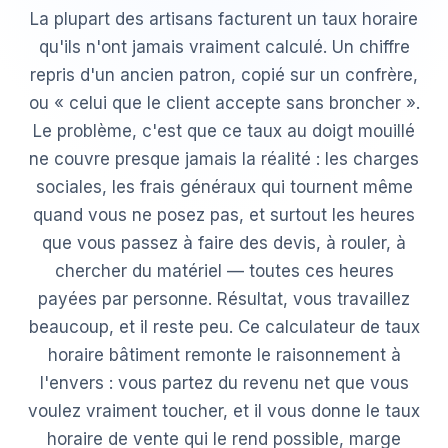
La plupart des artisans facturent un taux horaire
qu'ils n'ont jamais vraiment calculé. Un chiffre
repris d'un ancien patron, copié sur un confrère,
ou « celui que le client accepte sans broncher ».
Le problème, c'est que ce taux au doigt mouillé
ne couvre presque jamais la réalité : les charges
sociales, les frais généraux qui tournent même
quand vous ne posez pas, et surtout les heures
que vous passez à faire des devis, à rouler, à
chercher du matériel — toutes ces heures
payées par personne. Résultat, vous travaillez
beaucoup, et il reste peu. Ce calculateur de taux
horaire bâtiment remonte le raisonnement à
l'envers : vous partez du revenu net que vous
voulez vraiment toucher, et il vous donne le taux
horaire de vente qui le rend possible, marge