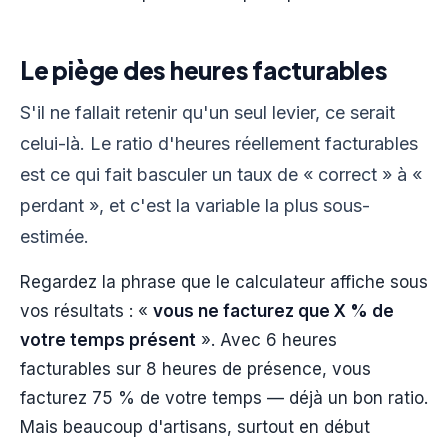
Le piège des heures facturables
S'il ne fallait retenir qu'un seul levier, ce serait
celui-là. Le ratio d'heures réellement facturables
est ce qui fait basculer un taux de « correct » à «
perdant », et c'est la variable la plus sous-
estimée.
Regardez la phrase que le calculateur affiche sous
vos résultats : «
vous ne facturez que X % de
votre temps présent
». Avec 6 heures
facturables sur 8 heures de présence, vous
facturez 75 % de votre temps — déjà un bon ratio.
Mais beaucoup d'artisans, surtout en début