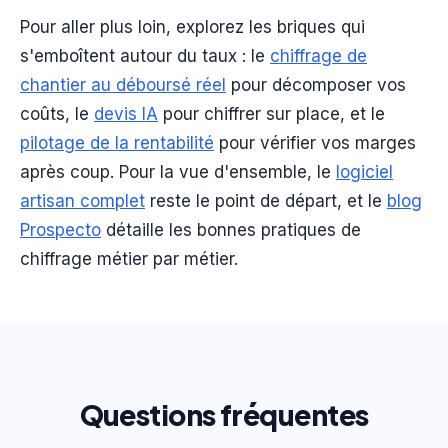
Pour aller plus loin, explorez les briques qui
s'emboîtent autour du taux : le
chiffrage de
chantier au déboursé réel
pour décomposer vos
coûts, le
devis IA
pour chiffrer sur place, et le
pilotage de la rentabilité
pour vérifier vos marges
après coup. Pour la vue d'ensemble, le
logiciel
artisan complet
reste le point de départ, et le
blog
Prospecto
détaille les bonnes pratiques de
chiffrage métier par métier.
Questions fréquentes