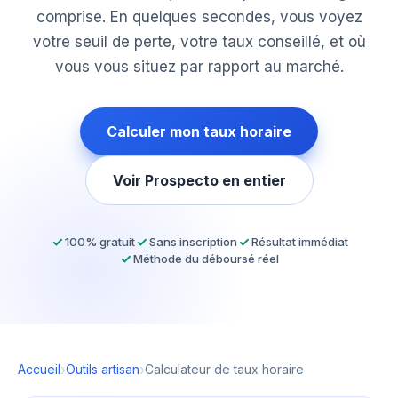
comprise. En quelques secondes, vous voyez
votre seuil de perte, votre taux conseillé, et où
vous vous situez par rapport au marché.
Calculer mon taux horaire
Voir Prospecto en entier
100% gratuit
Sans inscription
Résultat immédiat
Méthode du déboursé réel
›
›
Accueil
Outils artisan
Calculateur de taux horaire