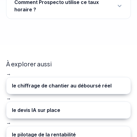
Comment Prospecto utilise ce taux
horaire ?
À explorer aussi
→
le chiffrage de chantier au déboursé réel
→
le devis IA sur place
→
le pilotage de la rentabilité