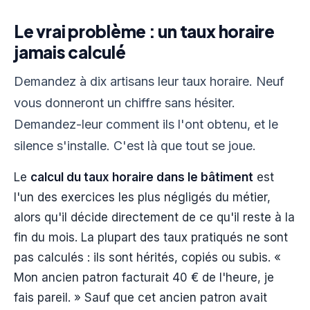
Le vrai problème : un taux horaire
jamais calculé
Demandez à dix artisans leur taux horaire. Neuf
vous donneront un chiffre sans hésiter.
Demandez-leur comment ils l'ont obtenu, et le
silence s'installe. C'est là que tout se joue.
Le
calcul du taux horaire dans le bâtiment
est
l'un des exercices les plus négligés du métier,
alors qu'il décide directement de ce qu'il reste à la
fin du mois. La plupart des taux pratiqués ne sont
pas calculés : ils sont hérités, copiés ou subis. «
Mon ancien patron facturait 40 € de l'heure, je
fais pareil. » Sauf que cet ancien patron avait