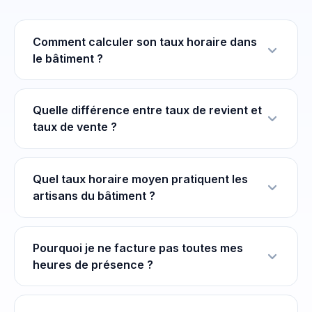
Comment calculer son taux horaire dans
le bâtiment ?
Quelle différence entre taux de revient et
taux de vente ?
Quel taux horaire moyen pratiquent les
artisans du bâtiment ?
Pourquoi je ne facture pas toutes mes
heures de présence ?