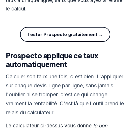
taux à chaque ligne, sans que vous ayez à refaire
le calcul.
Tester Prospecto gratuitement →
Prospecto applique ce taux
automatiquement
Calculer son taux une fois, c'est bien. L'appliquer
sur chaque devis, ligne par ligne, sans jamais
l'oublier ni se tromper, c'est ce qui change
vraiment la rentabilité. C'est là que l'outil prend le
relais du calculateur.
Le calculateur ci-dessus vous donne
le bon