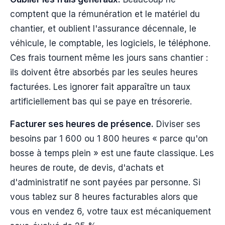
comptent que la rémunération et le matériel du
chantier, et oublient l'assurance décennale, le
véhicule, le comptable, les logiciels, le téléphone.
Ces frais tournent même les jours sans chantier :
ils doivent être absorbés par les seules heures
facturées. Les ignorer fait apparaître un taux
artificiellement bas qui se paye en trésorerie.
Facturer ses heures de présence.
Diviser ses
besoins par 1 600 ou 1 800 heures « parce qu'on
bosse à temps plein » est une faute classique. Les
heures de route, de devis, d'achats et
d'administratif ne sont payées par personne. Si
vous tablez sur 8 heures facturables alors que
vous en vendez 6, votre taux est mécaniquement