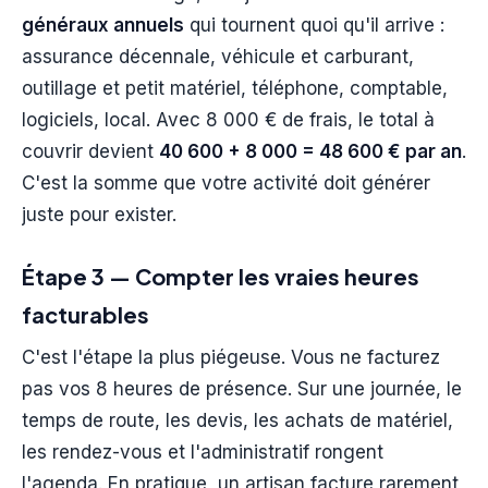
généraux annuels
qui tournent quoi qu'il arrive :
assurance décennale, véhicule et carburant,
outillage et petit matériel, téléphone, comptable,
logiciels, local. Avec 8 000 € de frais, le total à
couvrir devient
40 600 + 8 000 = 48 600 € par an
.
C'est la somme que votre activité doit générer
juste pour exister.
Étape 3 — Compter les vraies heures
facturables
C'est l'étape la plus piégeuse. Vous ne facturez
pas vos 8 heures de présence. Sur une journée, le
temps de route, les devis, les achats de matériel,
les rendez-vous et l'administratif rongent
l'agenda. En pratique, un artisan facture rarement