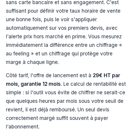
sans carte bancaire et sans engagement. C'est
suffisant pour définir votre taux horaire de vente
une bonne fois, puis le voir s'appliquer
automatiquement sur vos premiers devis, avec
l'alerte prix hors marché en prime. Vous mesurez
immédiatement la différence entre un chiffrage «
au feeling » et un chiffrage qui protège votre
marge à chaque ligne.
Côté tarif, l'offre de lancement est à
29€ HT par
mois, garantie 12 mois
. Le calcul de rentabilité est
simple : si l'outil vous évite de chiffrer ne serait-ce
que quelques heures par mois sous votre seuil de
revient, il est déjà remboursé. Un seul devis
correctement margé suffit souvent à payer
l'abonnement.