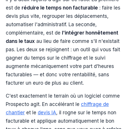
est de
réduire le temps non facturable
: faire les
devis plus vite, regrouper les déplacements,
automatiser l'administratif. La seconde,
complémentaire, est de
l'intégrer honnêtement
dans le taux
au lieu de faire comme s'il n'existait
pas. Les deux se rejoignent : un outil qui vous fait
gagner du temps sur le chiffrage et le suivi
augmente mécaniquement votre part d'heures
facturables — et donc votre rentabilité, sans
facturer un euro de plus au client.
C'est exactement le terrain où un logiciel comme
Prospecto agit. En accélérant le
chiffrage de
chantier
et le
devis IA
, il rogne sur le temps non
facturable et applique automatiquement le bon