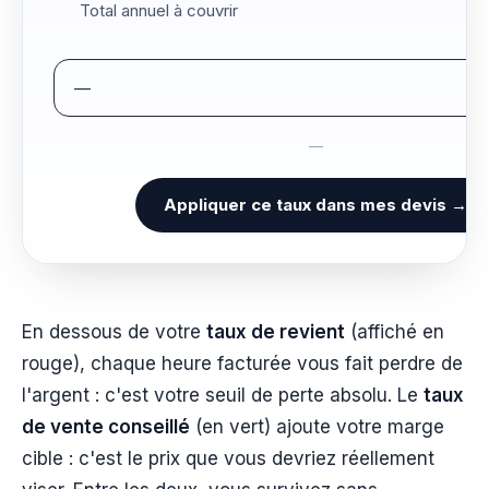
Total annuel à couvrir
—
—
Appliquer ce taux dans mes devis →
En dessous de votre
taux de revient
(affiché en
rouge), chaque heure facturée vous fait perdre de
l'argent : c'est votre seuil de perte absolu. Le
taux
de vente conseillé
(en vert) ajoute votre marge
cible : c'est le prix que vous devriez réellement