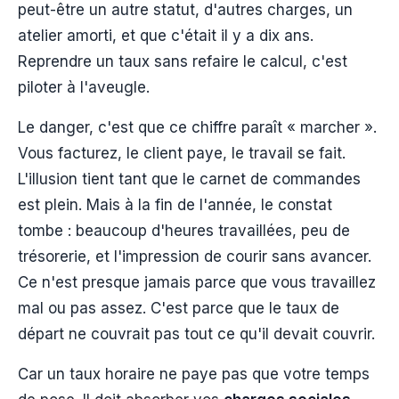
peut-être un autre statut, d'autres charges, un
atelier amorti, et que c'était il y a dix ans.
Reprendre un taux sans refaire le calcul, c'est
piloter à l'aveugle.
Le danger, c'est que ce chiffre paraît « marcher ».
Vous facturez, le client paye, le travail se fait.
L'illusion tient tant que le carnet de commandes
est plein. Mais à la fin de l'année, le constat
tombe : beaucoup d'heures travaillées, peu de
trésorerie, et l'impression de courir sans avancer.
Ce n'est presque jamais parce que vous travaillez
mal ou pas assez. C'est parce que le taux de
départ ne couvrait pas tout ce qu'il devait couvrir.
Car un taux horaire ne paye pas que votre temps