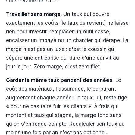
sous-évalué de 25 %.
Travailler sans marge.
Un taux qui couvre
exactement les coûts (le taux de revient) ne laisse
rien pour investir, remplacer un outil cassé,
encaisser un impayé ou un chantier qui dérape. La
marge n'est pas un luxe : c'est le coussin qui
sépare une entreprise qui dure d'une qui vit au
jour le jour. Zéro marge, c'est zéro filet.
Garder le même taux pendant des années.
Le
coût des matériaux, l'assurance, le carburant
augmentent chaque année ; le taux, lui, reste figé
« pour ne pas faire fuir les clients ». À frais qui
montent et taux qui stagne, la marge fond sans
qu'on s'en rende compte. Recalculer son taux au
moins une fois par an n'est pas optionnel.