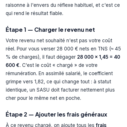
raisonne à l'envers du réflexe habituel, et c'est ce
qui rend le résultat fiable.
Étape 1 — Charger le revenu net
Votre revenu net souhaité n'est pas votre coût
réel. Pour vous verser 28 000 € nets en TNS (≈ 45
% de charges), il faut dégager
28 000 × 1,45 = 40
600 €
. C'est le coût « chargé » de votre
rémunération. En assimilé salarié, le coefficient
grimpe vers 1,82, ce qui change tout : à statut
identique, un SASU doit facturer nettement plus
cher pour le même net en poche.
Étape 2 — Ajouter les frais généraux
À ce revenu chargé, on ajoute tous les
frais