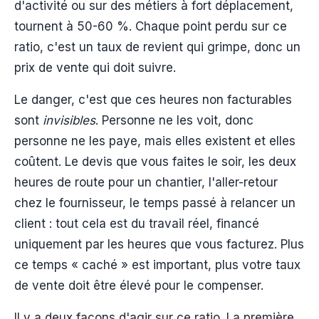
d'activité ou sur des métiers à fort déplacement,
tournent à 50-60 %. Chaque point perdu sur ce
ratio, c'est un taux de revient qui grimpe, donc un
prix de vente qui doit suivre.
Le danger, c'est que ces heures non facturables
sont
invisibles
. Personne ne les voit, donc
personne ne les paye, mais elles existent et elles
coûtent. Le devis que vous faites le soir, les deux
heures de route pour un chantier, l'aller-retour
chez le fournisseur, le temps passé à relancer un
client : tout cela est du travail réel, financé
uniquement par les heures que vous facturez. Plus
ce temps « caché » est important, plus votre taux
de vente doit être élevé pour le compenser.
Il y a deux façons d'agir sur ce ratio. La première