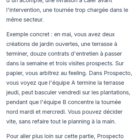
d'un acompte, une livraison à caler avant
l'intervention, une tournée trop chargée dans le
même secteur.
Exemple concret : en mai, vous avez deux
créations de jardin ouvertes, une terrasse à
terminer, douze contrats d'entretien à passer
dans la semaine et trois visites prospects. Sur
papier, vous arbitrez au feeling. Dans Prospecto,
vous voyez que l'équipe A termine la terrasse
jeudi, peut basculer vendredi sur les plantations,
pendant que l'équipe B concentre la tournée
nord mardi et mercredi. Vous pouvez décider
vite, sans refaire tout le planning à la main.
Pour aller plus loin sur cette partie, Prospecto