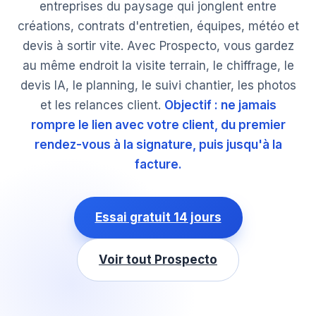
entreprises du paysage qui jonglent entre
créations, contrats d'entretien, équipes, météo et
devis à sortir vite. Avec Prospecto, vous gardez
au même endroit la visite terrain, le chiffrage, le
devis IA, le planning, le suivi chantier, les photos
et les relances client.
Objectif : ne jamais
rompre le lien avec votre client, du premier
rendez-vous à la signature, puis jusqu'à la
facture.
Essai gratuit 14 jours
Voir tout Prospecto