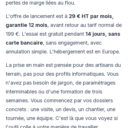
pertes de marge liées au flou.
L'offre de lancement est à
29 € HT par mois,
garantie 12 mois
, avant retour au tarif normal de
199 €. L'essai est gratuit pendant
14 jours, sans
carte bancaire
, sans engagement, avec
annulation simple. L'hébergement est en Europe.
La prise en main est pensée pour des artisans du
terrain, pas pour des profils informatiques. Vous
n'avez pas besoin de jargon, de paramétrages
interminables ou d'une formation de trois
semaines. Vous commencez par vos dossiers
concrets : une visite, un devis, un chantier, une
tournée, une équipe. C'est là que vous voyez si
l'outil colle à votre manière de travailler.