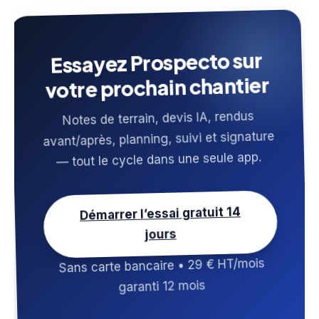
Essayez Prospecto sur
votre prochain chantier
Notes de terrain, devis IA, rendus
avant/après, planning, suivi et signature
— tout le cycle dans une seule app.
Démarrer l’essai gratuit 14
jours
Sans carte bancaire • 29 € HT/mois
garanti 12 mois