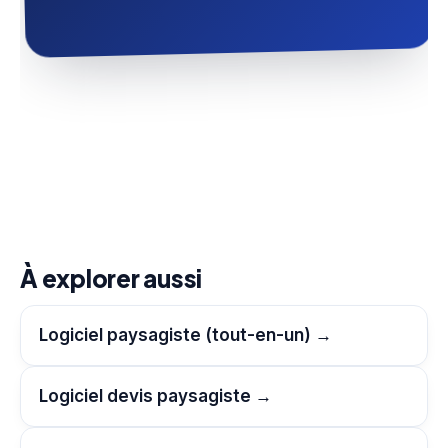
À explorer aussi
Logiciel paysagiste (tout-en-un) →
Logiciel devis paysagiste →