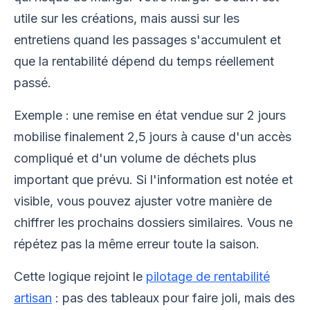
utile sur les créations, mais aussi sur les
entretiens quand les passages s'accumulent et
que la rentabilité dépend du temps réellement
passé.
Exemple : une remise en état vendue sur 2 jours
mobilise finalement 2,5 jours à cause d'un accès
compliqué et d'un volume de déchets plus
important que prévu. Si l'information est notée et
visible, vous pouvez ajuster votre manière de
chiffrer les prochains dossiers similaires. Vous ne
répétez pas la même erreur toute la saison.
Cette logique rejoint le
pilotage de rentabilité
artisan
: pas des tableaux pour faire joli, mais des