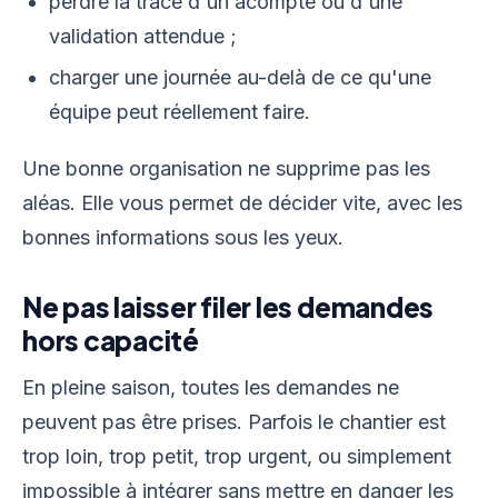
perdre la trace d'un acompte ou d'une
validation attendue ;
charger une journée au-delà de ce qu'une
équipe peut réellement faire.
Une bonne organisation ne supprime pas les
aléas. Elle vous permet de décider vite, avec les
bonnes informations sous les yeux.
Ne pas laisser filer les demandes
hors capacité
En pleine saison, toutes les demandes ne
peuvent pas être prises. Parfois le chantier est
trop loin, trop petit, trop urgent, ou simplement
impossible à intégrer sans mettre en danger les