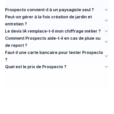
Prospecto convient-il à un paysagiste seul ?
Peut-on gérer à la fois création de jardin et
entretien ?
Le devis IA remplace-t-il mon chiffrage métier ?
Comment Prospecto aide-t-il en cas de pluie ou
de report ?
Faut-il une carte bancaire pour tester Prospecto
?
Quel est le prix de Prospecto ?