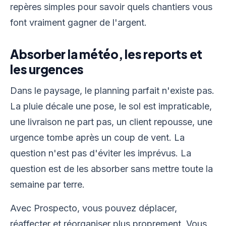
repères simples pour savoir quels chantiers vous
font vraiment gagner de l'argent.
Absorber la météo, les reports et
les urgences
Dans le paysage, le planning parfait n'existe pas.
La pluie décale une pose, le sol est impraticable,
une livraison ne part pas, un client repousse, une
urgence tombe après un coup de vent. La
question n'est pas d'éviter les imprévus. La
question est de les absorber sans mettre toute la
semaine par terre.
Avec Prospecto, vous pouvez déplacer,
réaffecter et réorganiser plus proprement. Vous