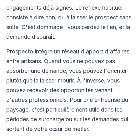
engagements déjà signés. Le réflexe habituel
consiste à dire non, ou à laisser le prospect sans
suite. C'est dommage : vous perdez le lien, et la
demande disparaît.
Prospecto intègre un réseau d'apport d'affaires
entre artisans. Quand vous ne pouvez pas
absorber une demande, vous pouvez l'orienter
plutôt que la laisser mourir. À l'inverse, vous
pouvez recevoir des opportunités venant
d'autres professionnels. Pour une entreprise du
paysage, c'est particulièrement utile dans les
périodes de surcharge ou sur les demandes qui
sortent de votre cœur de métier.