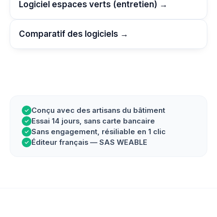
Logiciel espaces verts (entretien) →
Comparatif des logiciels →
Conçu avec des artisans du bâtiment
✓
Essai 14 jours, sans carte bancaire
✓
Sans engagement, résiliable en 1 clic
✓
Éditeur français — SAS WEABLE
✓