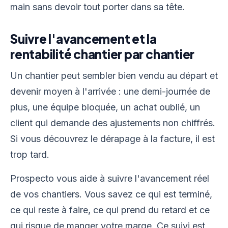
main sans devoir tout porter dans sa tête.
Suivre l'avancement et la
rentabilité chantier par chantier
Un chantier peut sembler bien vendu au départ et
devenir moyen à l'arrivée : une demi-journée de
plus, une équipe bloquée, un achat oublié, un
client qui demande des ajustements non chiffrés.
Si vous découvrez le dérapage à la facture, il est
trop tard.
Prospecto vous aide à suivre l'avancement réel
de vos chantiers. Vous savez ce qui est terminé,
ce qui reste à faire, ce qui prend du retard et ce
qui risque de manger votre marge. Ce suivi est