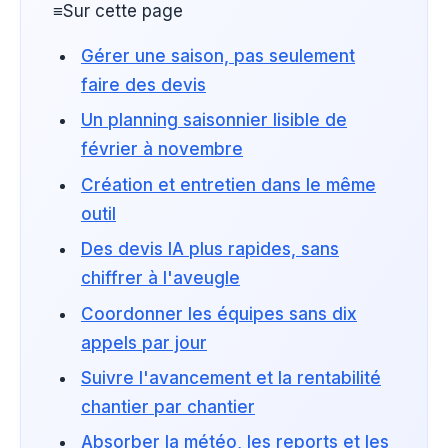
≡
Sur cette page
Gérer une saison, pas seulement
faire des devis
Un planning saisonnier lisible de
février à novembre
Création et entretien dans le même
outil
Des devis IA plus rapides, sans
chiffrer à l'aveugle
Coordonner les équipes sans dix
appels par jour
Suivre l'avancement et la rentabilité
chantier par chantier
Absorber la météo, les reports et les