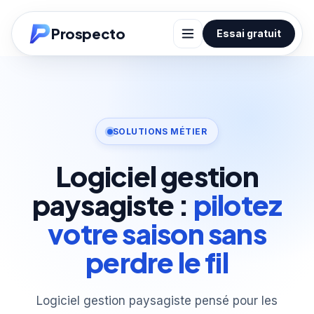
Prospecto
Essai gratuit
SOLUTIONS MÉTIER
Logiciel gestion
paysagiste :
pilotez
votre saison sans
perdre le fil
Logiciel gestion paysagiste pensé pour les