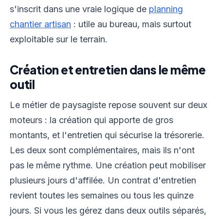
s'inscrit dans une vraie logique de
planning
chantier artisan
: utile au bureau, mais surtout
exploitable sur le terrain.
Création et entretien dans le même
outil
Le métier de paysagiste repose souvent sur deux
moteurs : la création qui apporte de gros
montants, et l'entretien qui sécurise la trésorerie.
Les deux sont complémentaires, mais ils n'ont
pas le même rythme. Une création peut mobiliser
plusieurs jours d'affilée. Un contrat d'entretien
revient toutes les semaines ou tous les quinze
jours. Si vous les gérez dans deux outils séparés,