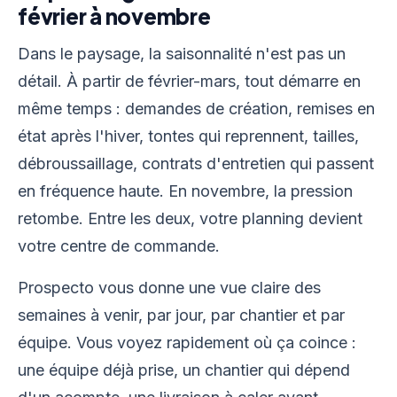
février à novembre
Dans le paysage, la saisonnalité n'est pas un
détail. À partir de février-mars, tout démarre en
même temps : demandes de création, remises en
état après l'hiver, tontes qui reprennent, tailles,
débroussaillage, contrats d'entretien qui passent
en fréquence haute. En novembre, la pression
retombe. Entre les deux, votre planning devient
votre centre de commande.
Prospecto vous donne une vue claire des
semaines à venir, par jour, par chantier et par
équipe. Vous voyez rapidement où ça coince :
une équipe déjà prise, un chantier qui dépend