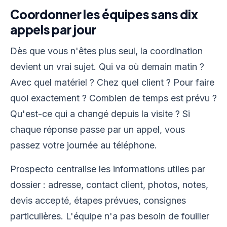
Coordonner les équipes sans dix
appels par jour
Dès que vous n'êtes plus seul, la coordination
devient un vrai sujet. Qui va où demain matin ?
Avec quel matériel ? Chez quel client ? Pour faire
quoi exactement ? Combien de temps est prévu ?
Qu'est-ce qui a changé depuis la visite ? Si
chaque réponse passe par un appel, vous
passez votre journée au téléphone.
Prospecto centralise les informations utiles par
dossier : adresse, contact client, photos, notes,
devis accepté, étapes prévues, consignes
particulières. L'équipe n'a pas besoin de fouiller