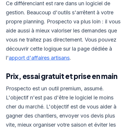
Ce différenciant est rare dans un logiciel de
gestion. Beaucoup d'outils s'arrêtent à votre
propre planning. Prospecto va plus loin : il vous
aide aussi à mieux valoriser les demandes que
vous ne traitez pas directement. Vous pouvez
découvrir cette logique sur la page dédiée à
l'
apport d'affaires artisans
.
Prix, essai gratuit et prise en main
Prospecto est un outil premium, assumé.
L'objectif n'est pas d'être le logiciel le moins
cher du marché. L'objectif est de vous aider à
gagner des chantiers, envoyer vos devis plus
vite, mieux organiser votre saison et éviter les