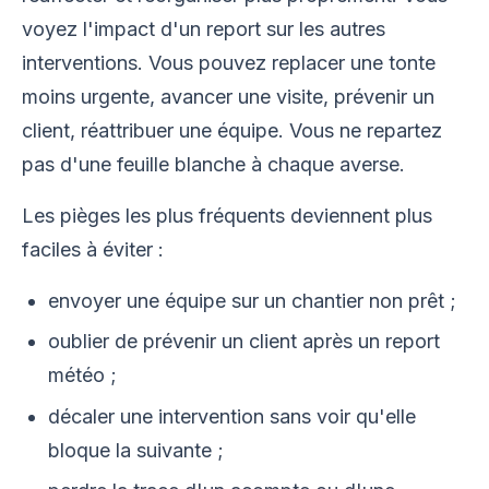
voyez l'impact d'un report sur les autres
interventions. Vous pouvez replacer une tonte
moins urgente, avancer une visite, prévenir un
client, réattribuer une équipe. Vous ne repartez
pas d'une feuille blanche à chaque averse.
Les pièges les plus fréquents deviennent plus
faciles à éviter :
envoyer une équipe sur un chantier non prêt ;
oublier de prévenir un client après un report
météo ;
décaler une intervention sans voir qu'elle
bloque la suivante ;