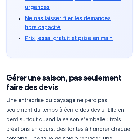
urgences
Ne pas laisser filer les demandes
hors capacité
Prix, essai gratuit et prise en main
Gérer une saison, pas seulement
faire des devis
Une entreprise du paysage ne perd pas
seulement du temps à écrire des devis. Elle en
perd surtout quand la saison s'emballe : trois
créations en cours, des tontes à honorer chaque
semaine, une taille de haie à replacer, une