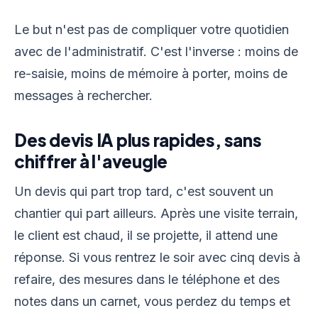
Le but n'est pas de compliquer votre quotidien
avec de l'administratif. C'est l'inverse : moins de
re-saisie, moins de mémoire à porter, moins de
messages à rechercher.
Des devis IA plus rapides, sans
chiffrer à l'aveugle
Un devis qui part trop tard, c'est souvent un
chantier qui part ailleurs. Après une visite terrain,
le client est chaud, il se projette, il attend une
réponse. Si vous rentrez le soir avec cinq devis à
refaire, des mesures dans le téléphone et des
notes dans un carnet, vous perdez du temps et