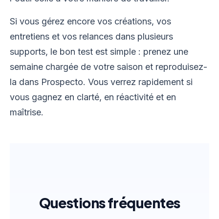
Si vous gérez encore vos créations, vos
entretiens et vos relances dans plusieurs
supports, le bon test est simple : prenez une
semaine chargée de votre saison et reproduisez-
la dans Prospecto. Vous verrez rapidement si
vous gagnez en clarté, en réactivité et en
maîtrise.
Questions fréquentes