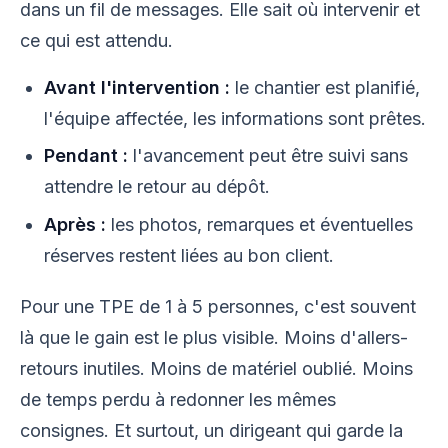
dans un fil de messages. Elle sait où intervenir et
ce qui est attendu.
Avant l'intervention :
le chantier est planifié,
l'équipe affectée, les informations sont prêtes.
Pendant :
l'avancement peut être suivi sans
attendre le retour au dépôt.
Après :
les photos, remarques et éventuelles
réserves restent liées au bon client.
Pour une TPE de 1 à 5 personnes, c'est souvent
là que le gain est le plus visible. Moins d'allers-
retours inutiles. Moins de matériel oublié. Moins
de temps perdu à redonner les mêmes
consignes. Et surtout, un dirigeant qui garde la