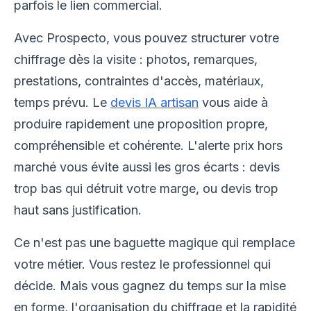
parfois le lien commercial.
Avec Prospecto, vous pouvez structurer votre
chiffrage dès la visite : photos, remarques,
prestations, contraintes d'accès, matériaux,
temps prévu. Le
devis IA artisan
vous aide à
produire rapidement une proposition propre,
compréhensible et cohérente. L'alerte prix hors
marché vous évite aussi les gros écarts : devis
trop bas qui détruit votre marge, ou devis trop
haut sans justification.
Ce n'est pas une baguette magique qui remplace
votre métier. Vous restez le professionnel qui
décide. Mais vous gagnez du temps sur la mise
en forme, l'organisation du chiffrage et la rapidité