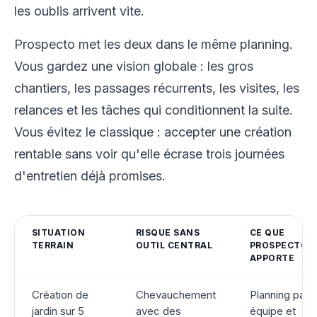
les oublis arrivent vite.
Prospecto met les deux dans le même planning.
Vous gardez une vision globale : les gros
chantiers, les passages récurrents, les visites, les
relances et les tâches qui conditionnent la suite.
Vous évitez le classique : accepter une création
rentable sans voir qu'elle écrase trois journées
d'entretien déjà promises.
SITUATION
RISQUE SANS
CE QUE
TERRAIN
OUTIL CENTRAL
PROSPECTO
APPORTE
Création de
Chevauchement
Planning par
jardin sur 5
avec des
équipe et