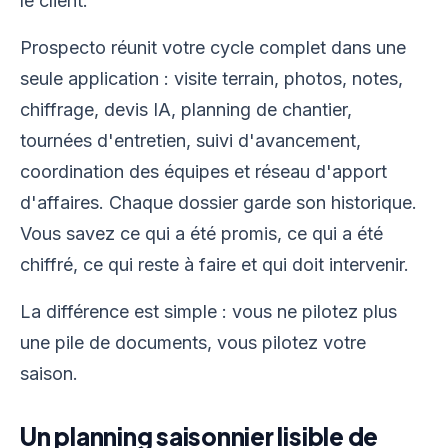
le client.
Prospecto réunit votre cycle complet dans une
seule application : visite terrain, photos, notes,
chiffrage, devis IA, planning de chantier,
tournées d'entretien, suivi d'avancement,
coordination des équipes et réseau d'apport
d'affaires. Chaque dossier garde son historique.
Vous savez ce qui a été promis, ce qui a été
chiffré, ce qui reste à faire et qui doit intervenir.
La différence est simple : vous ne pilotez plus
une pile de documents, vous pilotez votre
saison.
Un planning saisonnier lisible de