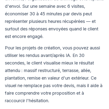
d'envoi. Sur une semaine avec 6 visites,
économiser 30 à 45 minutes par devis peut
représenter plusieurs heures récupérées — et
surtout des réponses envoyées quand le client
est encore engagé.
Pour les projets de création, vous pouvez aussi
utiliser les rendus avant/après IA. En 30
secondes, le client visualise mieux le résultat
attendu : massif restructuré, terrasse, allée,
plantation, remise en valeur d'un extérieur. Ce
visuel ne remplace pas votre devis, mais il aide à
faire comprendre votre proposition et à
raccourcir l'hésitation.