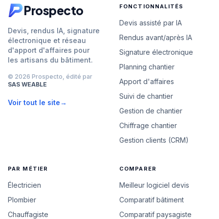
Prospecto
FONCTIONNALITÉS
Devis assisté par IA
Devis, rendus IA, signature
Rendus avant/après IA
électronique et réseau
d'apport d'affaires pour
Signature électronique
les artisans du bâtiment.
Planning chantier
© 2026 Prospecto, édité par
Apport d'affaires
SAS WEABLE
Suivi de chantier
Voir tout le site
→
Gestion de chantier
Chiffrage chantier
Gestion clients (CRM)
PAR MÉTIER
COMPARER
Électricien
Meilleur logiciel devis
Plombier
Comparatif bâtiment
Chauffagiste
Comparatif paysagiste