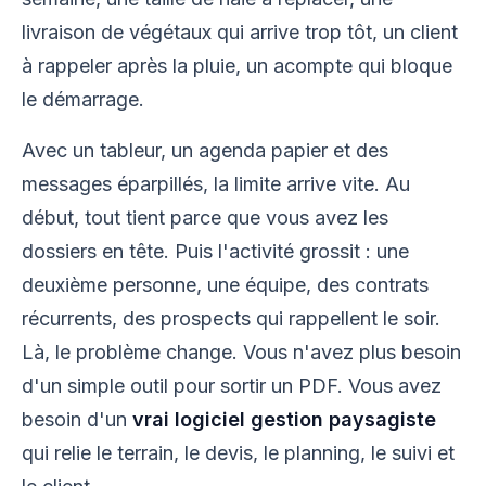
livraison de végétaux qui arrive trop tôt, un client
à rappeler après la pluie, un acompte qui bloque
le démarrage.
Avec un tableur, un agenda papier et des
messages éparpillés, la limite arrive vite. Au
début, tout tient parce que vous avez les
dossiers en tête. Puis l'activité grossit : une
deuxième personne, une équipe, des contrats
récurrents, des prospects qui rappellent le soir.
Là, le problème change. Vous n'avez plus besoin
d'un simple outil pour sortir un PDF. Vous avez
besoin d'un
vrai logiciel gestion paysagiste
qui relie le terrain, le devis, le planning, le suivi et