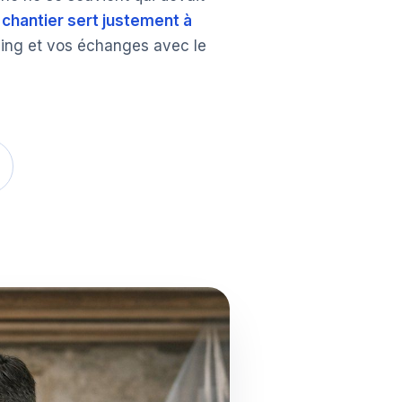
chantier sert justement à
nning et vos échanges avec le