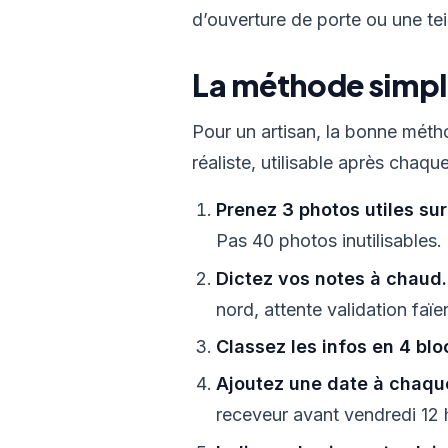
d’ouverture de porte ou une tei
La méthode simple
Pour un artisan, la bonne méth
réaliste, utilisable après chaqu
Prenez 3 photos utiles sur
Pas 40 photos inutilisables.
Dictez vos notes à chaud.
nord, attente validation faï
Classez les infos en 4 blo
Ajoutez une date à chaque
receveur avant vendredi 12 