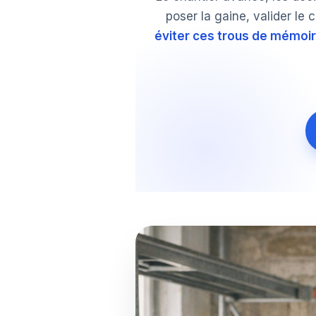
poser la gaine, valider le 
éviter ces trous de mémoi