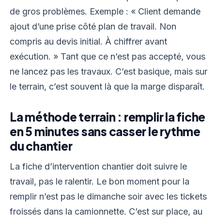
de gros problèmes. Exemple : « Client demande
ajout d’une prise côté plan de travail. Non
compris au devis initial. À chiffrer avant
exécution. » Tant que ce n’est pas accepté, vous
ne lancez pas les travaux. C’est basique, mais sur
le terrain, c’est souvent là que la marge disparaît.
La méthode terrain : remplir la fiche
en 5 minutes sans casser le rythme
du chantier
La fiche d’intervention chantier doit suivre le
travail, pas le ralentir. Le bon moment pour la
remplir n’est pas le dimanche soir avec les tickets
froissés dans la camionnette. C’est sur place, au