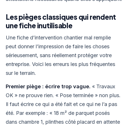
Les pièges classiques qui rendent
une fiche inutilisable
Une fiche d’intervention chantier mal remplie
peut donner l’impression de faire les choses
sérieusement, sans réellement protéger votre
entreprise. Voici les erreurs les plus fréquentes
sur le terrain.
Premier piège : écrire trop vague.
« Travaux
OK » ne prouve rien. « Pose terminée » non plus.
Il faut écrire ce qui a été fait et ce qui ne l’a pas
été. Par exemple : « 18 m² de parquet posés
dans chambre 1, plinthes côté placard en attente