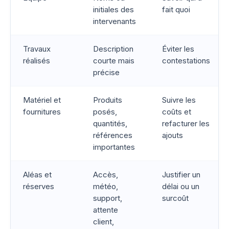
initiales des
fait quoi
intervenants
Travaux
Description
Éviter les
réalisés
courte mais
contestations
précise
Matériel et
Produits
Suivre les
fournitures
posés,
coûts et
quantités,
refacturer les
références
ajouts
importantes
Aléas et
Accès,
Justifier un
réserves
météo,
délai ou un
support,
surcoût
attente
client,