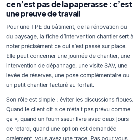
ce n’est pas de la paperasse : c’est
une preuve de travail
Pour une TPE du bâtiment, de la rénovation ou
du paysage, la fiche d’intervention chantier sert à
noter précisément ce qui s’est passé sur place.
Elle peut concerner une journée de chantier, une
intervention de dépannage, une visite SAV, une
levée de réserves, une pose complémentaire ou
un petit chantier facturé au forfait.
Son rôle est simple : éviter les discussions floues.
Quand le client dit « ce n’était pas prévu comme
ça », quand un fournisseur livre avec deux jours
de retard, quand une option est demandée
oralement, vous avez une trace. Pas pour vous