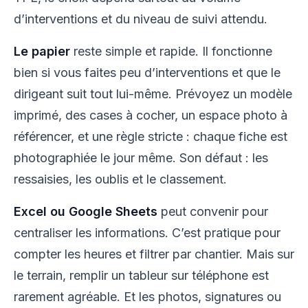
d’interventions et du niveau de suivi attendu.
Le papier
reste simple et rapide. Il fonctionne
bien si vous faites peu d’interventions et que le
dirigeant suit tout lui-même. Prévoyez un modèle
imprimé, des cases à cocher, un espace photo à
référencer, et une règle stricte : chaque fiche est
photographiée le jour même. Son défaut : les
ressaisies, les oublis et le classement.
Excel ou Google Sheets
peut convenir pour
centraliser les informations. C’est pratique pour
compter les heures et filtrer par chantier. Mais sur
le terrain, remplir un tableur sur téléphone est
rarement agréable. Et les photos, signatures ou