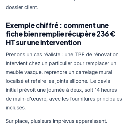
dossier client.
Exemple chiffré : comment une
fiche bien remplie récupère 236 €
HT sur une intervention
Prenons un cas réaliste : une TPE de rénovation
intervient chez un particulier pour remplacer un
meuble vasque, reprendre un carrelage mural
localisé et refaire les joints silicone. Le devis
initial prévoit une journée à deux, soit 14 heures
de main-d’œuvre, avec les fournitures principales
incluses.
Sur place, plusieurs imprévus apparaissent.