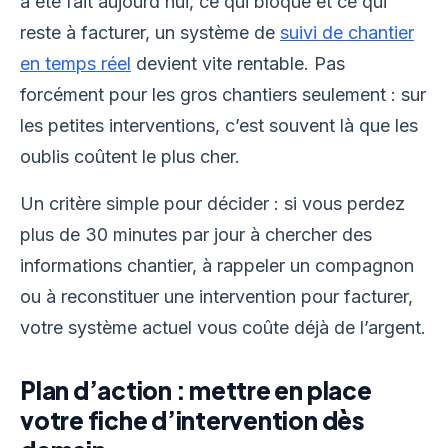
a été fait aujourd’hui, ce qui bloque et ce qui
reste à facturer, un système de
suivi de chantier
en temps réel
devient vite rentable. Pas
forcément pour les gros chantiers seulement : sur
les petites interventions, c’est souvent là que les
oublis coûtent le plus cher.
Un critère simple pour décider : si vous perdez
plus de 30 minutes par jour à chercher des
informations chantier, à rappeler un compagnon
ou à reconstituer une intervention pour facturer,
votre système actuel vous coûte déjà de l’argent.
Plan d’action : mettre en place
votre fiche d’intervention dès