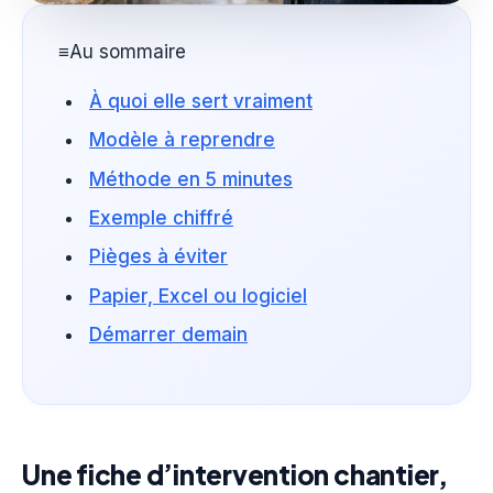
≡
Au sommaire
À quoi elle sert vraiment
Modèle à reprendre
Méthode en 5 minutes
Exemple chiffré
Pièges à éviter
Papier, Excel ou logiciel
Démarrer demain
Une fiche d’intervention chantier,