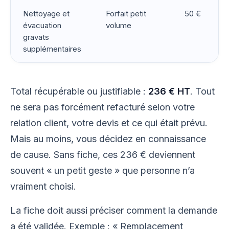
Nettoyage et
Forfait petit
50 €
évacuation
volume
gravats
supplémentaires
Total récupérable ou justifiable :
236 € HT
. Tout
ne sera pas forcément refacturé selon votre
relation client, votre devis et ce qui était prévu.
Mais au moins, vous décidez en connaissance
de cause. Sans fiche, ces 236 € deviennent
souvent « un petit geste » que personne n’a
vraiment choisi.
La fiche doit aussi préciser comment la demande
a été validée. Exemple : « Remplacement