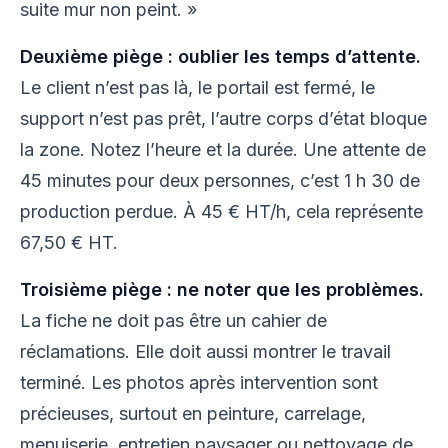
suite mur non peint. »
Deuxième piège : oublier les temps d’attente.
Le client n’est pas là, le portail est fermé, le
support n’est pas prêt, l’autre corps d’état bloque
la zone. Notez l’heure et la durée. Une attente de
45 minutes pour deux personnes, c’est 1 h 30 de
production perdue. À 45 € HT/h, cela représente
67,50 € HT.
Troisième piège : ne noter que les problèmes.
La fiche ne doit pas être un cahier de
réclamations. Elle doit aussi montrer le travail
terminé. Les photos après intervention sont
précieuses, surtout en peinture, carrelage,
menuiserie, entretien paysager ou nettoyage de