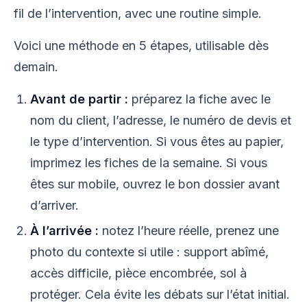
fil de l’intervention, avec une routine simple.
Voici une méthode en 5 étapes, utilisable dès
demain.
Avant de partir :
préparez la fiche avec le
nom du client, l’adresse, le numéro de devis et
le type d’intervention. Si vous êtes au papier,
imprimez les fiches de la semaine. Si vous
êtes sur mobile, ouvrez le bon dossier avant
d’arriver.
À l’arrivée :
notez l’heure réelle, prenez une
photo du contexte si utile : support abîmé,
accès difficile, pièce encombrée, sol à
protéger. Cela évite les débats sur l’état initial.