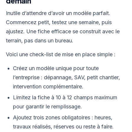
demain
Inutile d’attendre d’avoir un modèle parfait.
Commencez petit, testez une semaine, puis
ajustez. Une fiche efficace se construit avec le
terrain, pas dans un bureau.
Voici une check-list de mise en place simple :
Créez un modèle unique pour toute
l’entreprise : dépannage, SAV, petit chantier,
intervention complémentaire.
Limitez la fiche à 10 à 12 champs maximum
pour garantir le remplissage.
Ajoutez trois zones obligatoires : heures,
travaux réalisés, réserves ou reste à faire.