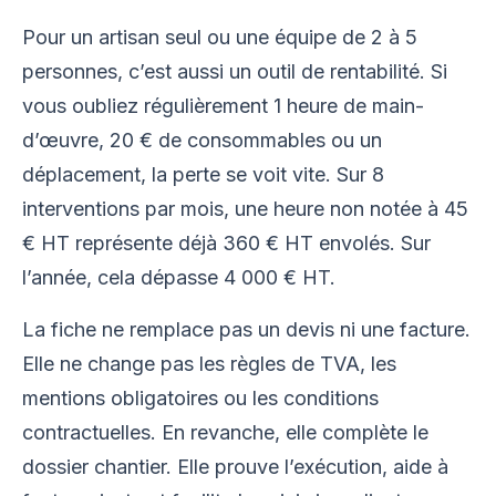
Pour un artisan seul ou une équipe de 2 à 5
personnes, c’est aussi un outil de rentabilité. Si
vous oubliez régulièrement 1 heure de main-
d’œuvre, 20 € de consommables ou un
déplacement, la perte se voit vite. Sur 8
interventions par mois, une heure non notée à 45
€ HT représente déjà 360 € HT envolés. Sur
l’année, cela dépasse 4 000 € HT.
La fiche ne remplace pas un devis ni une facture.
Elle ne change pas les règles de TVA, les
mentions obligatoires ou les conditions
contractuelles. En revanche, elle complète le
dossier chantier. Elle prouve l’exécution, aide à