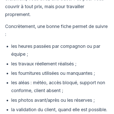
couvrir à tout prix, mais pour travailler
proprement.
Concrètement, une bonne fiche permet de suivre
:
les heures passées par compagnon ou par
équipe ;
les travaux réellement réalisés ;
les fournitures utilisées ou manquantes ;
les aléas : météo, accès bloqué, support non
conforme, client absent ;
les photos avant/après ou les réserves ;
la validation du client, quand elle est possible.