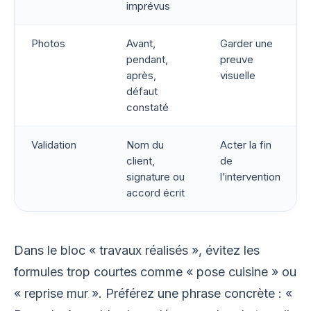
imprévus
Photos
Avant,
Garder une
pendant,
preuve
après,
visuelle
défaut
constaté
Validation
Nom du
Acter la fin
client,
de
signature ou
l’intervention
accord écrit
Dans le bloc « travaux réalisés », évitez les
formules trop courtes comme « pose cuisine » ou
« reprise mur ». Préférez une phrase concrète : «