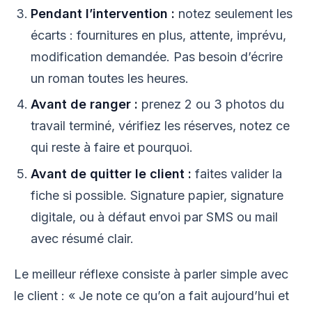
Pendant l’intervention :
notez seulement les
écarts : fournitures en plus, attente, imprévu,
modification demandée. Pas besoin d’écrire
un roman toutes les heures.
Avant de ranger :
prenez 2 ou 3 photos du
travail terminé, vérifiez les réserves, notez ce
qui reste à faire et pourquoi.
Avant de quitter le client :
faites valider la
fiche si possible. Signature papier, signature
digitale, ou à défaut envoi par SMS ou mail
avec résumé clair.
Le meilleur réflexe consiste à parler simple avec
le client : « Je note ce qu’on a fait aujourd’hui et