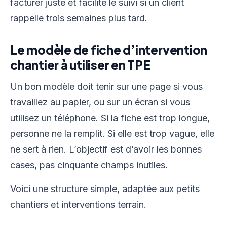
facturer juste et facilite le suivi si un client
rappelle trois semaines plus tard.
Le modèle de fiche d’intervention
chantier à utiliser en TPE
Un bon modèle doit tenir sur une page si vous
travaillez au papier, ou sur un écran si vous
utilisez un téléphone. Si la fiche est trop longue,
personne ne la remplit. Si elle est trop vague, elle
ne sert à rien. L’objectif est d’avoir les bonnes
cases, pas cinquante champs inutiles.
Voici une structure simple, adaptée aux petits
chantiers et interventions terrain.