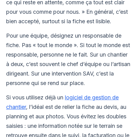
ce qui reste en attente, comme ça tout est clair
pour vous comme pour nous. » En général, c’est
bien accepté, surtout si la fiche est lisible.
Pour une équipe, désignez un responsable de
fiche. Pas « tout le monde ». Si tout le monde est
responsable, personne ne le fait. Sur un chantier
à deux, c’est souvent le chef d’équipe ou l’artisan
dirigeant. Sur une intervention SAV, c’est la
personne qui se rend sur place.
Si vous utilisez déjà un
logiciel de gestion de
chantier
, l’idéal est de relier la fiche au devis, au
planning et aux photos. Vous évitez les doubles
saisies : une information notée sur le terrain se
retrouve ensuite dans le suivi, la facturation ou le