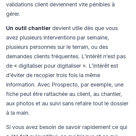
validations client deviennent vite pénibles à
gérer.
Un outil chantier
devient utile dès que vous
avez plusieurs interventions par semaine,
plusieurs personnes sur le terrain, ou des
demandes clients fréquentes. L’intérêt n’est pas
de « digitaliser pour digitaliser ». L’intérêt est
d’éviter de recopier trois fois la même
information. Avec Prospecto, par exemple, une
fiche peut être rattachée au client, au chantier,
aux photos et au suivi sans refaire tout le dossier
à la main.
Si vous avez besoin de savoir rapidement ce qui