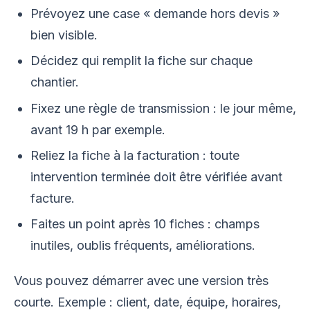
Prévoyez une case « demande hors devis »
bien visible.
Décidez qui remplit la fiche sur chaque
chantier.
Fixez une règle de transmission : le jour même,
avant 19 h par exemple.
Reliez la fiche à la facturation : toute
intervention terminée doit être vérifiée avant
facture.
Faites un point après 10 fiches : champs
inutiles, oublis fréquents, améliorations.
Vous pouvez démarrer avec une version très
courte. Exemple : client, date, équipe, horaires,