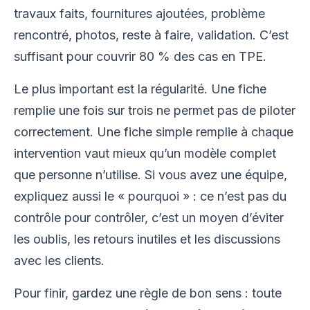
travaux faits, fournitures ajoutées, problème
rencontré, photos, reste à faire, validation. C’est
suffisant pour couvrir 80 % des cas en TPE.
Le plus important est la régularité. Une fiche
remplie une fois sur trois ne permet pas de piloter
correctement. Une fiche simple remplie à chaque
intervention vaut mieux qu’un modèle complet
que personne n’utilise. Si vous avez une équipe,
expliquez aussi le « pourquoi » : ce n’est pas du
contrôle pour contrôler, c’est un moyen d’éviter
les oublis, les retours inutiles et les discussions
avec les clients.
Pour finir, gardez une règle de bon sens : toute