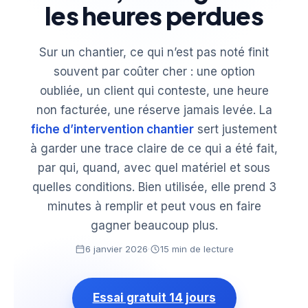
les heures perdues
Sur un chantier, ce qui n’est pas noté finit
souvent par coûter cher : une option
oubliée, un client qui conteste, une heure
non facturée, une réserve jamais levée. La
fiche d’intervention chantier
sert justement
à garder une trace claire de ce qui a été fait,
par qui, quand, avec quel matériel et sous
quelles conditions. Bien utilisée, elle prend 3
minutes à remplir et peut vous en faire
gagner beaucoup plus.
6 janvier 2026
·
15 min de lecture
Essai gratuit 14 jours