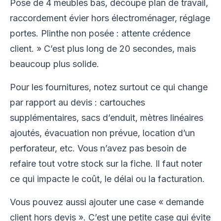
Pose de 4 meubles bas, découpe plan de travail,
raccordement évier hors électroménager, réglage
portes. Plinthe non posée : attente crédence
client. » C’est plus long de 20 secondes, mais
beaucoup plus solide.
Pour les fournitures, notez surtout ce qui change
par rapport au devis : cartouches
supplémentaires, sacs d’enduit, mètres linéaires
ajoutés, évacuation non prévue, location d’un
perforateur, etc. Vous n’avez pas besoin de
refaire tout votre stock sur la fiche. Il faut noter
ce qui impacte le coût, le délai ou la facturation.
Vous pouvez aussi ajouter une case « demande
client hors devis ». C’est une petite case qui évite