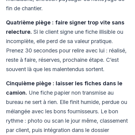
fin de chantier.
Quatrième piège : faire signer trop vite sans
relecture.
Si le client signe une fiche illisible ou
incomplète, elle perd de sa valeur pratique.
Prenez 30 secondes pour relire avec lui : réalisé,
reste à faire, réserves, prochaine étape. C’est
souvent là que les malentendus sortent.
Cinquième piège : laisser les fiches dans le
camion.
Une fiche papier non transmise au
bureau ne sert à rien. Elle finit humide, perdue ou
mélangée avec les bons fournisseurs. Le bon
rythme : photo ou scan le jour même, classement
par client, puis intégration dans le dossier