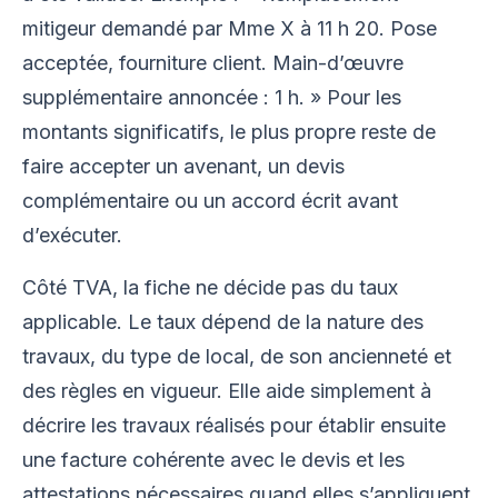
mitigeur demandé par Mme X à 11 h 20. Pose
acceptée, fourniture client. Main-d’œuvre
supplémentaire annoncée : 1 h. » Pour les
montants significatifs, le plus propre reste de
faire accepter un avenant, un devis
complémentaire ou un accord écrit avant
d’exécuter.
Côté TVA, la fiche ne décide pas du taux
applicable. Le taux dépend de la nature des
travaux, du type de local, de son ancienneté et
des règles en vigueur. Elle aide simplement à
décrire les travaux réalisés pour établir ensuite
une facture cohérente avec le devis et les
attestations nécessaires quand elles s’appliquent.