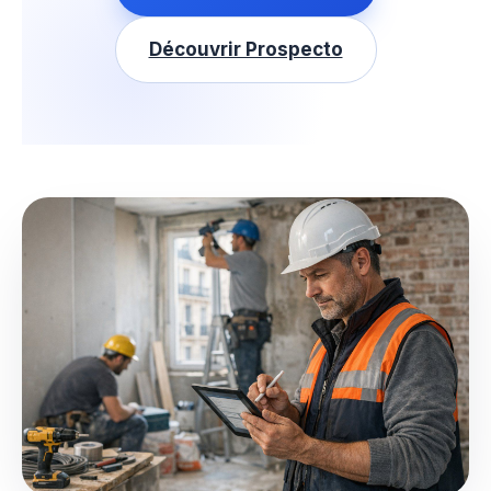
Découvrir Prospecto