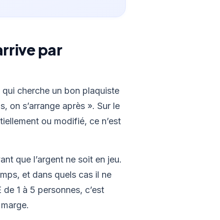
rrive par
nt qui cherche un bon plaquiste
, on s’arrange après ». Sur le
rtiellement ou modifié, ce n’est
ant que l’argent ne soit en jeu.
mps, et dans quels cas il ne
 de 1 à 5 personnes, c’est
 marge.