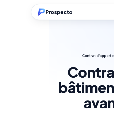
Prospecto
Contrat d’apporte
Contra
bâtimen
avan