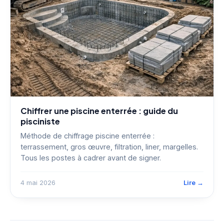
Chiffrer une piscine enterrée : guide du
pisciniste
Méthode de chiffrage piscine enterrée :
terrassement, gros œuvre, filtration, liner, margelles.
Tous les postes à cadrer avant de signer.
4 mai 2026
Lire →