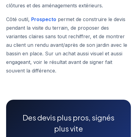
clôtures et des aménagements extérieurs.
Côté outil,
Prospecto
permet de construire le devis
pendant la visite du terrain, de proposer des
variantes claires sans tout rechiffrer, et de montrer
au client un rendu avant/après de son jardin avec le
bassin en place. Sur un achat aussi visuel et aussi
engageant, voir le résultat avant de signer fait
souvent la différence.
Des devis plus pros, signés
plus vite