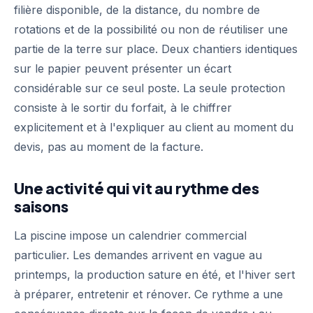
filière disponible, de la distance, du nombre de
rotations et de la possibilité ou non de réutiliser une
partie de la terre sur place. Deux chantiers identiques
sur le papier peuvent présenter un écart
considérable sur ce seul poste. La seule protection
consiste à le sortir du forfait, à le chiffrer
explicitement et à l'expliquer au client au moment du
devis, pas au moment de la facture.
Une activité qui vit au rythme des
saisons
La piscine impose un calendrier commercial
particulier. Les demandes arrivent en vague au
printemps, la production sature en été, et l'hiver sert
à préparer, entretenir et rénover. Ce rythme a une