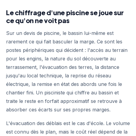
Le chiffrage d'une piscine se joue sur
ce qu'on ne voit pas
Sur un devis de piscine, le bassin lui-même est
rarement ce qui fait basculer la marge. Ce sont les
postes périphériques qui décident : l'accès au terrain
pour les engins, la nature du sol découverte au
terrassement, l'évacuation des terres, la distance
jusqu'au local technique, la reprise du réseau
électrique, la remise en état des abords une fois le
chantier fini. Un pisciniste qui chiffre au bassin et
traite le reste en forfait approximatif se retrouve à
absorber ces écarts sur ses propres marges.
L'évacuation des déblais est le cas d'école. Le volume
est connu dès le plan, mais le coût réel dépend de la