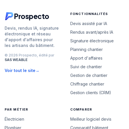
Prospecto
FONCTIONNALITÉS
Devis assisté par IA
Devis, rendus IA, signature
Rendus avant/après IA
électronique et réseau
d'apport d'affaires pour
Signature électronique
les artisans du bâtiment.
Planning chantier
© 2026 Prospecto, édité par
Apport d'affaires
SAS WEABLE
Suivi de chantier
Voir tout le site
→
Gestion de chantier
Chiffrage chantier
Gestion clients (CRM)
PAR MÉTIER
COMPARER
Électricien
Meilleur logiciel devis
Plombier
Comparatif bâtiment