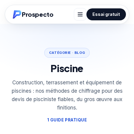
Prospecto
Essai gratuit
CATÉGORIE · BLOG
Piscine
Construction, terrassement et équipement de
piscines : nos méthodes de chiffrage pour des
devis de pisciniste fiables, du gros œuvre aux
finitions.
1 GUIDE PRATIQUE