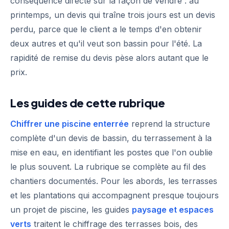
conséquence directe sur la façon de vendre : au
printemps, un devis qui traîne trois jours est un devis
perdu, parce que le client a le temps d'en obtenir
deux autres et qu'il veut son bassin pour l'été. La
rapidité de remise du devis pèse alors autant que le
prix.
Les guides de cette rubrique
Chiffrer une piscine enterrée
reprend la structure
complète d'un devis de bassin, du terrassement à la
mise en eau, en identifiant les postes que l'on oublie
le plus souvent. La rubrique se complète au fil des
chantiers documentés. Pour les abords, les terrasses
et les plantations qui accompagnent presque toujours
un projet de piscine, les guides
paysage et espaces
verts
traitent le chiffrage des terrasses bois, des